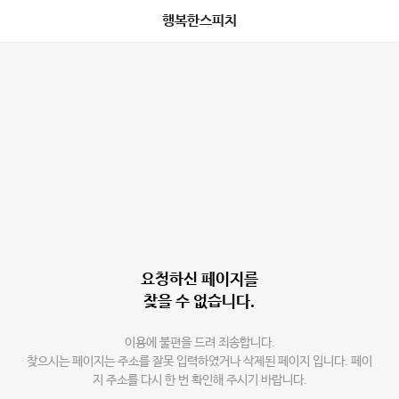
행복한스피치
요청하신 페이지를
찾을 수 없습니다.
이용에 불편을 드려 죄송합니다.
찾으시는 페이지는 주소를 잘못 입력하였거나 삭제된 페이지 입니다. 페이
지 주소를 다시 한 번 확인해 주시기 바랍니다.