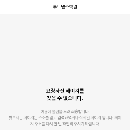
루트댄스학원
요청하신 페이지를
찾을 수 없습니다.
이용에 불편을 드려 죄송합니다.
찾으시는 페이지는 주소를 잘못 입력하였거나 삭제된 페이지 입니다. 페이
지 주소를 다시 한 번 확인해 주시기 바랍니다.