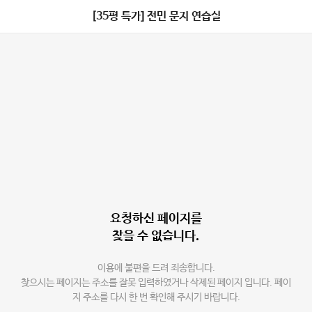
[35평 특가] 전민 문지 연습실
요청하신 페이지를
찾을 수 없습니다.
이용에 불편을 드려 죄송합니다.
찾으시는 페이지는 주소를 잘못 입력하였거나 삭제된 페이지 입니다. 페이
지 주소를 다시 한 번 확인해 주시기 바랍니다.