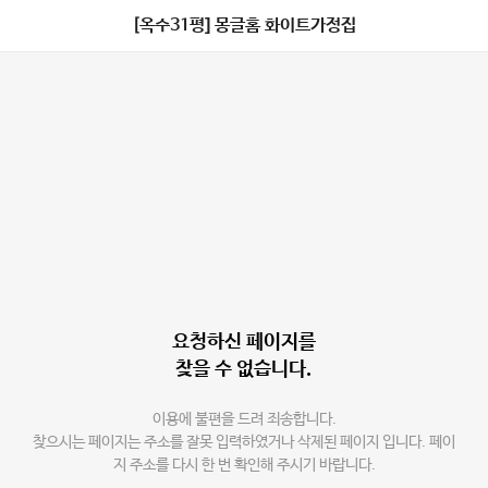
[옥수31평] 몽글홈 화이트가정집
요청하신 페이지를
찾을 수 없습니다.
이용에 불편을 드려 죄송합니다.
찾으시는 페이지는 주소를 잘못 입력하였거나 삭제된 페이지 입니다. 페이
지 주소를 다시 한 번 확인해 주시기 바랍니다.