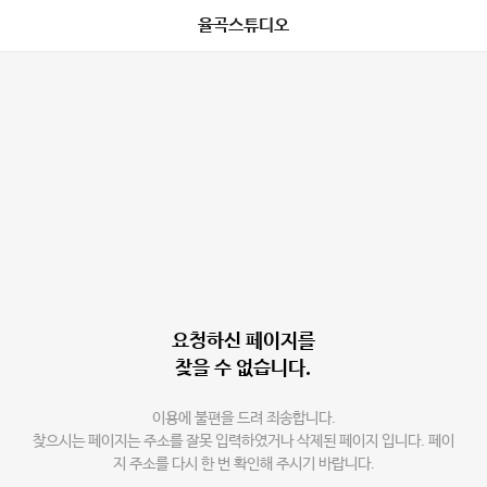
율곡스튜디오
요청하신 페이지를
찾을 수 없습니다.
이용에 불편을 드려 죄송합니다.
찾으시는 페이지는 주소를 잘못 입력하였거나 삭제된 페이지 입니다. 페이
지 주소를 다시 한 번 확인해 주시기 바랍니다.