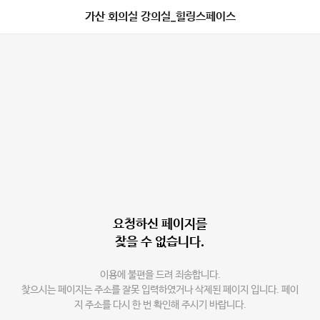
가산 회의실 강의실_힐링스페이스
요청하신 페이지를
찾을 수 없습니다.
이용에 불편을 드려 죄송합니다.
찾으시는 페이지는 주소를 잘못 입력하였거나 삭제된 페이지 입니다. 페이
지 주소를 다시 한 번 확인해 주시기 바랍니다.