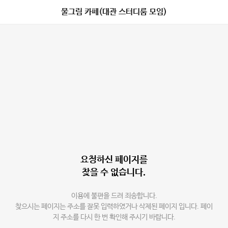
물그림 카페(대관 스터디룸 모임)
요청하신 페이지를
찾을 수 없습니다.
이용에 불편을 드려 죄송합니다.
찾으시는 페이지는 주소를 잘못 입력하였거나 삭제된 페이지 입니다. 페이
지 주소를 다시 한 번 확인해 주시기 바랍니다.