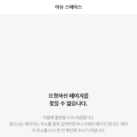
아뮤 스페이스
요청하신 페이지를
찾을 수 없습니다.
이용에 불편을 드려 죄송합니다.
찾으시는 페이지는 주소를 잘못 입력하였거나 삭제된 페이지 입니다. 페이
지 주소를 다시 한 번 확인해 주시기 바랍니다.