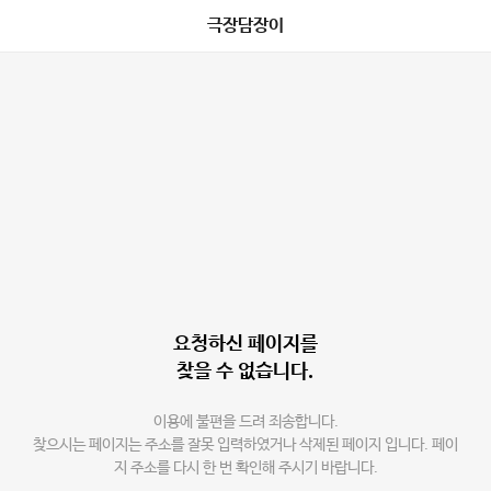
극장담장이
요청하신 페이지를
찾을 수 없습니다.
이용에 불편을 드려 죄송합니다.
찾으시는 페이지는 주소를 잘못 입력하였거나 삭제된 페이지 입니다. 페이
지 주소를 다시 한 번 확인해 주시기 바랍니다.