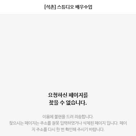
[석촌] 스튜디오 배우수업
요청하신 페이지를
찾을 수 없습니다.
이용에 불편을 드려 죄송합니다.
찾으시는 페이지는 주소를 잘못 입력하였거나 삭제된 페이지 입니다. 페이
지 주소를 다시 한 번 확인해 주시기 바랍니다.