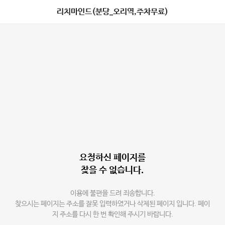
리치마인드(분당_오리역,주차무료)
요청하신 페이지를
찾을 수 없습니다.
이용에 불편을 드려 죄송합니다.
찾으시는 페이지는 주소를 잘못 입력하였거나 삭제된 페이지 입니다. 페이
지 주소를 다시 한 번 확인해 주시기 바랍니다.