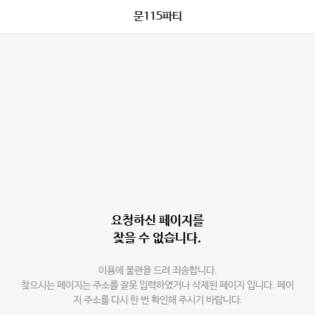
문115파티
요청하신 페이지를
찾을 수 없습니다.
이용에 불편을 드려 죄송합니다.
찾으시는 페이지는 주소를 잘못 입력하였거나 삭제된 페이지 입니다. 페이
지 주소를 다시 한 번 확인해 주시기 바랍니다.