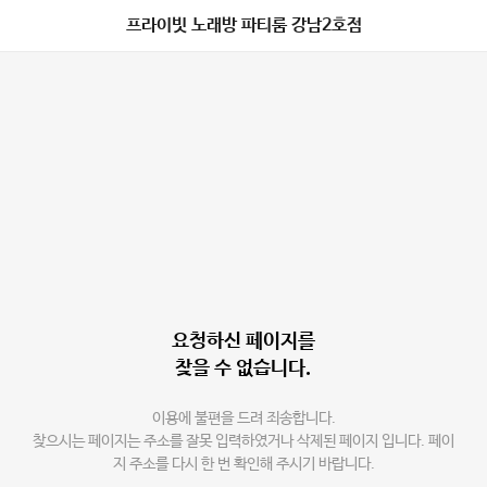
프라이빗 노래방 파티룸 강남2호점
요청하신 페이지를
찾을 수 없습니다.
이용에 불편을 드려 죄송합니다.
찾으시는 페이지는 주소를 잘못 입력하였거나 삭제된 페이지 입니다. 페이
지 주소를 다시 한 번 확인해 주시기 바랍니다.