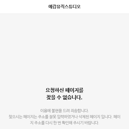
예감뮤직스튜디오
요청하신 페이지를
찾을 수 없습니다.
이용에 불편을 드려 죄송합니다.
찾으시는 페이지는 주소를 잘못 입력하였거나 삭제된 페이지 입니다. 페이
지 주소를 다시 한 번 확인해 주시기 바랍니다.