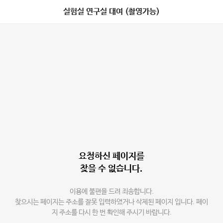
실험실 연구실 대여 (촬영가능)
요청하신 페이지를
찾을 수 없습니다.
이용에 불편을 드려 죄송합니다.
찾으시는 페이지는 주소를 잘못 입력하였거나 삭제된 페이지 입니다. 페이
지 주소를 다시 한 번 확인해 주시기 바랍니다.