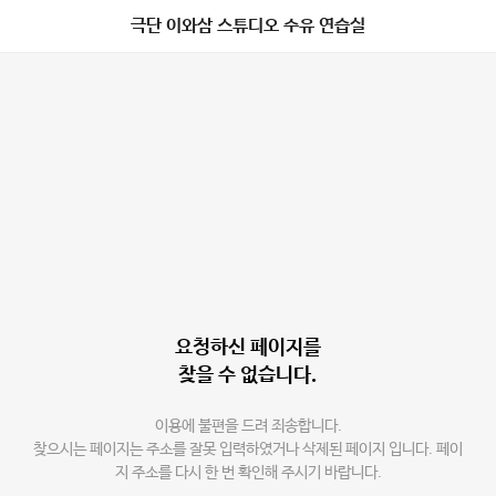
극단 이와삼 스튜디오 수유 연습실
요청하신 페이지를
찾을 수 없습니다.
이용에 불편을 드려 죄송합니다.
찾으시는 페이지는 주소를 잘못 입력하였거나 삭제된 페이지 입니다. 페이
지 주소를 다시 한 번 확인해 주시기 바랍니다.