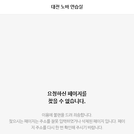
대전 노바 연습실
요청하신 페이지를
찾을 수 없습니다.
이용에 불편을 드려 죄송합니다.
찾으시는 페이지는 주소를 잘못 입력하였거나 삭제된 페이지 입니다. 페이
지 주소를 다시 한 번 확인해 주시기 바랍니다.