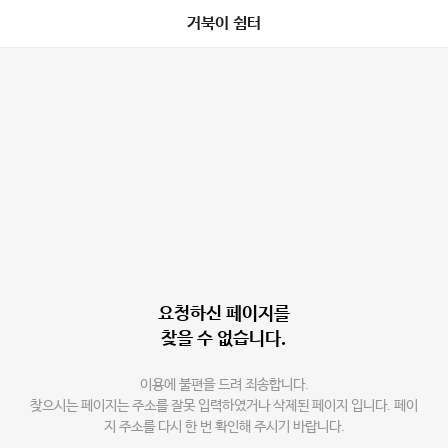
거북이 쉼터
요청하신 페이지를
찾을 수 없습니다.
이용에 불편을 드려 죄송합니다.
찾으시는 페이지는 주소를 잘못 입력하였거나 삭제된 페이지 입니다. 페이
지 주소를 다시 한 번 확인해 주시기 바랍니다.