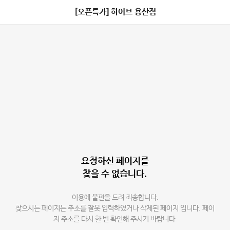
[오픈특가] 하이브 용산점
요청하신 페이지를
찾을 수 없습니다.
이용에 불편을 드려 죄송합니다.
찾으시는 페이지는 주소를 잘못 입력하였거나 삭제된 페이지 입니다. 페이
지 주소를 다시 한 번 확인해 주시기 바랍니다.