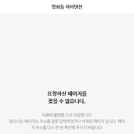
방화동 하이텐션
요청하신 페이지를
찾을 수 없습니다.
이용에 불편을 드려 죄송합니다.
찾으시는 페이지는 주소를 잘못 입력하였거나 삭제된 페이지 입니다. 페이
지 주소를 다시 한 번 확인해 주시기 바랍니다.