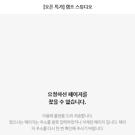
[오픈 특가] 램프 스튜디오
요청하신 페이지를
찾을 수 없습니다.
이용에 불편을 드려 죄송합니다.
찾으시는 페이지는 주소를 잘못 입력하였거나 삭제된 페이지 입니다. 페이
지 주소를 다시 한 번 확인해 주시기 바랍니다.