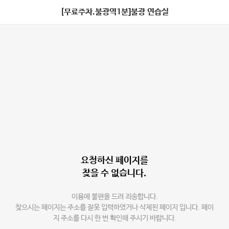
[무료주차.불광역1분]불광 연습실
요청하신 페이지를
찾을 수 없습니다.
이용에 불편을 드려 죄송합니다.
찾으시는 페이지는 주소를 잘못 입력하였거나 삭제된 페이지 입니다. 페이
지 주소를 다시 한 번 확인해 주시기 바랍니다.