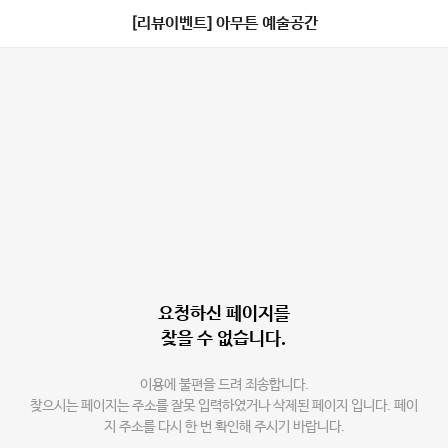
[리뷰이벤트] 아무튼 예술공간
요청하신 페이지를
찾을 수 없습니다.
이용에 불편을 드려 죄송합니다.
찾으시는 페이지는 주소를 잘못 입력하였거나 삭제된 페이지 입니다. 페이
지 주소를 다시 한 번 확인해 주시기 바랍니다.