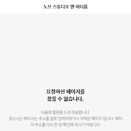
노브 스튜디오 앤 파티룸
요청하신 페이지를
찾을 수 없습니다.
이용에 불편을 드려 죄송합니다.
찾으시는 페이지는 주소를 잘못 입력하였거나 삭제된 페이지 입니다. 페이
지 주소를 다시 한 번 확인해 주시기 바랍니다.