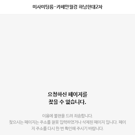
미사미팅룸-카페만월경 하남현대2차
요청하신 페이지를
찾을 수 없습니다.
이용에 불편을 드려 죄송합니다.
찾으시는 페이지는 주소를 잘못 입력하였거나 삭제된 페이지 입니다. 페이
지 주소를 다시 한 번 확인해 주시기 바랍니다.