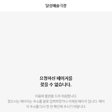
달성예술극장
요청하신 페이지를
찾을 수 없습니다.
이용에 불편을 드려 죄송합니다.
찾으시는 페이지는 주소를 잘못 입력하였거나 삭제된 페이지 입니다. 페이
지 주소를 다시 한 번 확인해 주시기 바랍니다.