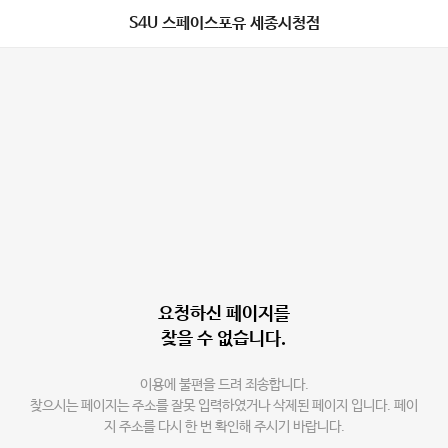
S4U 스페이스포유 세종시청점
요청하신 페이지를
찾을 수 없습니다.
이용에 불편을 드려 죄송합니다.
찾으시는 페이지는 주소를 잘못 입력하였거나 삭제된 페이지 입니다. 페이
지 주소를 다시 한 번 확인해 주시기 바랍니다.