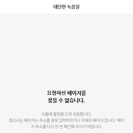
대단한 녹음실
요청하신 페이지를
찾을 수 없습니다.
이용에 불편을 드려 죄송합니다.
찾으시는 페이지는 주소를 잘못 입력하였거나 삭제된 페이지 입니다. 페이
지 주소를 다시 한 번 확인해 주시기 바랍니다.