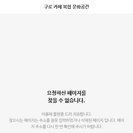
구로 카페 복합 문화공간
요청하신 페이지를
찾을 수 없습니다.
이용에 불편을 드려 죄송합니다.
찾으시는 페이지는 주소를 잘못 입력하였거나 삭제된 페이지 입니다. 페이
지 주소를 다시 한 번 확인해 주시기 바랍니다.