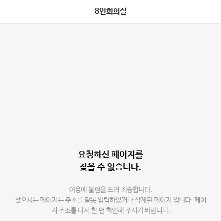
8인회의실
요청하신 페이지를
찾을 수 없습니다.
이용에 불편을 드려 죄송합니다.
찾으시는 페이지는 주소를 잘못 입력하였거나 삭제된 페이지 입니다. 페이
지 주소를 다시 한 번 확인해 주시기 바랍니다.