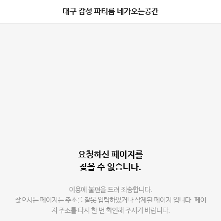
대구 감성 파티룸 네가오는공간
요청하신 페이지를
찾을 수 없습니다.
이용에 불편을 드려 죄송합니다.
찾으시는 페이지는 주소를 잘못 입력하였거나 삭제된 페이지 입니다. 페이
지 주소를 다시 한 번 확인해 주시기 바랍니다.