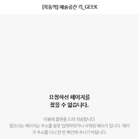
[목동역] 예술공간 긱_GEEK
요청하신 페이지를
찾을 수 없습니다.
이용에 불편을 드려 죄송합니다.
찾으시는 페이지는 주소를 잘못 입력하였거나 삭제된 페이지 입니다. 페이
지 주소를 다시 한 번 확인해 주시기 바랍니다.