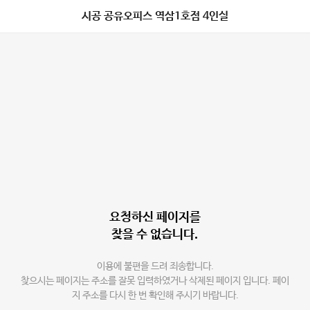
시공 공유오피스 역삼1호점 4인실
요청하신 페이지를
찾을 수 없습니다.
이용에 불편을 드려 죄송합니다.
찾으시는 페이지는 주소를 잘못 입력하였거나 삭제된 페이지 입니다. 페이
지 주소를 다시 한 번 확인해 주시기 바랍니다.