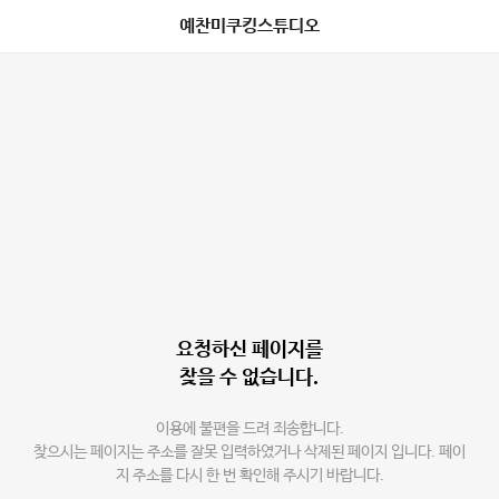
예찬미쿠킹스튜디오
요청하신 페이지를
찾을 수 없습니다.
이용에 불편을 드려 죄송합니다.
찾으시는 페이지는 주소를 잘못 입력하였거나 삭제된 페이지 입니다. 페이
지 주소를 다시 한 번 확인해 주시기 바랍니다.