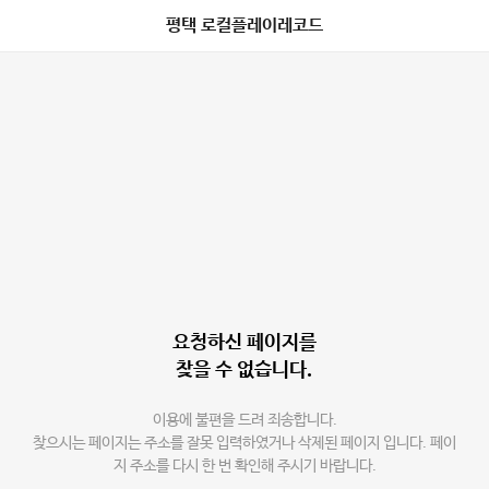
평택 로컬플레이레코드
요청하신 페이지를
찾을 수 없습니다.
이용에 불편을 드려 죄송합니다.
찾으시는 페이지는 주소를 잘못 입력하였거나 삭제된 페이지 입니다. 페이
지 주소를 다시 한 번 확인해 주시기 바랍니다.