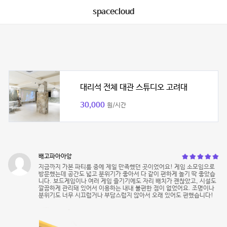
spacecloud
대리석 전체 대관 스튜디오 고려대
30,000
원/시간
배고파아아앙
지금까지 가본 파티룸 중에 제일 만족했던 곳이었어요! 게임 소모임으로
방문했는데 공간도 넓고 분위기가 좋아서 다 같이 편하게 놀기 딱 좋았습
니다. 보드게임이나 여러 게임 즐기기에도 자리 배치가 괜찮았고, 시설도
깔끔하게 관리돼 있어서 이용하는 내내 불편한 점이 없었어요. 조명이나
분위기도 너무 시끄럽거나 부담스럽지 않아서 오래 있어도 편했습니다!