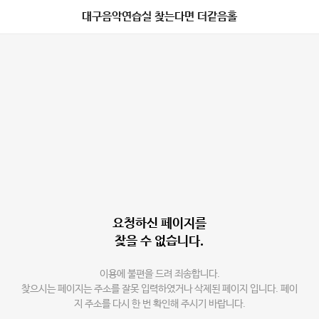
대구음악연습실 찾는다면 더같음홀
요청하신 페이지를
찾을 수 없습니다.
이용에 불편을 드려 죄송합니다.
찾으시는 페이지는 주소를 잘못 입력하였거나 삭제된 페이지 입니다. 페이
지 주소를 다시 한 번 확인해 주시기 바랍니다.