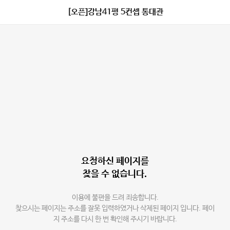
[오픈]강남41평 5컨셉 통대관
요청하신 페이지를
찾을 수 없습니다.
이용에 불편을 드려 죄송합니다.
찾으시는 페이지는 주소를 잘못 입력하였거나 삭제된 페이지 입니다. 페이
지 주소를 다시 한 번 확인해 주시기 바랍니다.