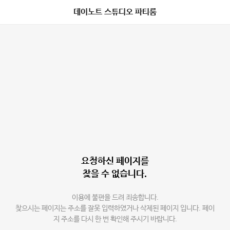
데이노트 스튜디오 파티룸
요청하신 페이지를
찾을 수 없습니다.
이용에 불편을 드려 죄송합니다.
찾으시는 페이지는 주소를 잘못 입력하였거나 삭제된 페이지 입니다. 페이
지 주소를 다시 한 번 확인해 주시기 바랍니다.