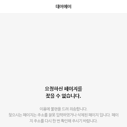
데어에이
요청하신 페이지를
찾을 수 없습니다.
이용에 불편을 드려 죄송합니다.
찾으시는 페이지는 주소를 잘못 입력하였거나 삭제된 페이지 입니다. 페이
지 주소를 다시 한 번 확인해 주시기 바랍니다.