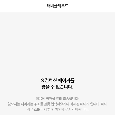
래비클라우드
요청하신 페이지를
찾을 수 없습니다.
이용에 불편을 드려 죄송합니다.
찾으시는 페이지는 주소를 잘못 입력하였거나 삭제된 페이지 입니다. 페이
지 주소를 다시 한 번 확인해 주시기 바랍니다.