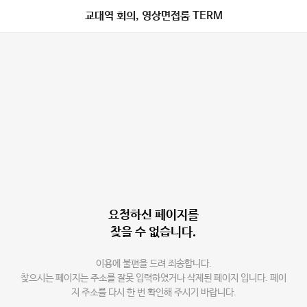
교대역 회의, 영상면접룸 TERM
요청하신 페이지를
찾을 수 없습니다.
이용에 불편을 드려 죄송합니다.
찾으시는 페이지는 주소를 잘못 입력하였거나 삭제된 페이지 입니다. 페이
지 주소를 다시 한 번 확인해 주시기 바랍니다.