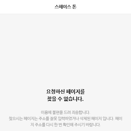
스페이스 톤
요청하신 페이지를
찾을 수 없습니다.
이용에 불편을 드려 죄송합니다.
찾으시는 페이지는 주소를 잘못 입력하였거나 삭제된 페이지 입니다. 페이
지 주소를 다시 한 번 확인해 주시기 바랍니다.