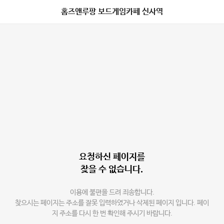
홈즈앤루팡 보드게임카페 신사역
요청하신 페이지를
찾을 수 없습니다.
이용에 불편을 드려 죄송합니다.
찾으시는 페이지는 주소를 잘못 입력하였거나 삭제된 페이지 입니다. 페이
지 주소를 다시 한 번 확인해 주시기 바랍니다.