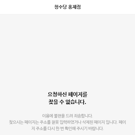
청수당 홍제점
요청하신 페이지를
찾을 수 없습니다.
이용에 불편을 드려 죄송합니다.
찾으시는 페이지는 주소를 잘못 입력하였거나 삭제된 페이지 입니다. 페이
지 주소를 다시 한 번 확인해 주시기 바랍니다.