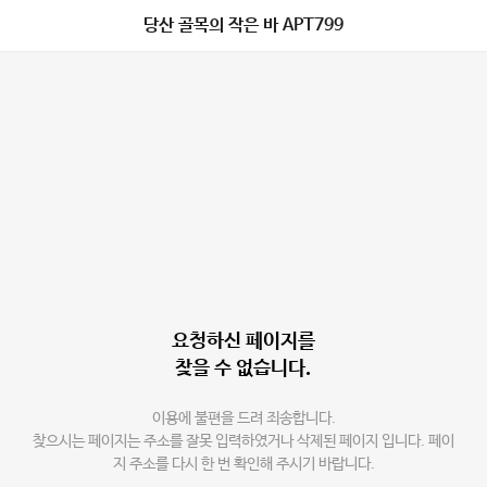
당산 골목의 작은 바 APT799
요청하신 페이지를
찾을 수 없습니다.
이용에 불편을 드려 죄송합니다.
찾으시는 페이지는 주소를 잘못 입력하였거나 삭제된 페이지 입니다. 페이
지 주소를 다시 한 번 확인해 주시기 바랍니다.