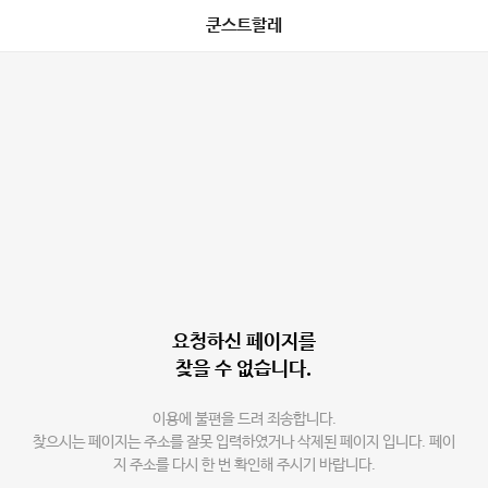
쿤스트할레
요청하신 페이지를
찾을 수 없습니다.
이용에 불편을 드려 죄송합니다.
찾으시는 페이지는 주소를 잘못 입력하였거나 삭제된 페이지 입니다. 페이
지 주소를 다시 한 번 확인해 주시기 바랍니다.