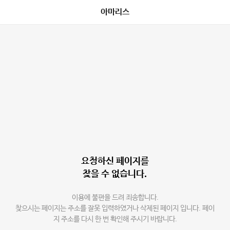
아마리스
요청하신 페이지를
찾을 수 없습니다.
이용에 불편을 드려 죄송합니다.
찾으시는 페이지는 주소를 잘못 입력하였거나 삭제된 페이지 입니다. 페이
지 주소를 다시 한 번 확인해 주시기 바랍니다.