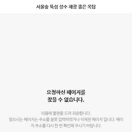
서울숲 뚝섬 성수 채광 좋은 옥탑
요청하신 페이지를
찾을 수 없습니다.
이용에 불편을 드려 죄송합니다.
찾으시는 페이지는 주소를 잘못 입력하였거나 삭제된 페이지 입니다. 페이
지 주소를 다시 한 번 확인해 주시기 바랍니다.