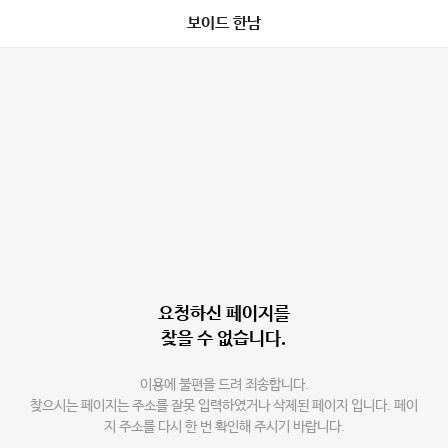
보이드 한남
요청하신 페이지를
찾을 수 없습니다.
이용에 불편을 드려 죄송합니다.
찾으시는 페이지는 주소를 잘못 입력하였거나 삭제된 페이지 입니다. 페이
지 주소를 다시 한 번 확인해 주시기 바랍니다.